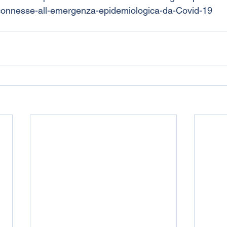
e-connesse-all-emergenza-epidemiologica-da-Covid-19