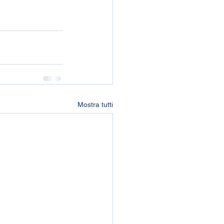
Mostra tutti